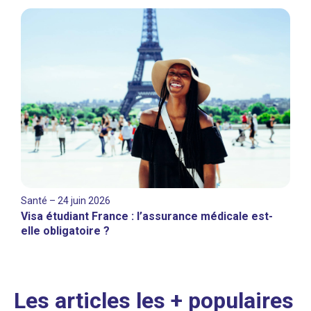
Santé – 24 juin 2026
Visa étudiant France : l’assurance médicale est-
elle obligatoire ?
Les articles les + populaires