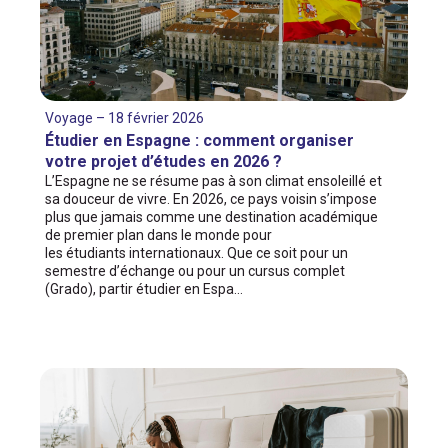
Voyage – 18 février 2026
Étudier en Espagne : comment organiser
votre projet d’études en 2026 ?
L’Espagne ne se résume pas à son climat ensoleillé et
sa douceur de vivre. En 2026, ce pays voisin s’impose
plus que jamais comme une destination académique
de premier plan dans le monde pour
les étudiants internationaux. Que ce soit pour un
semestre d’échange ou pour un cursus complet
(Grado), partir étudier en Espa…