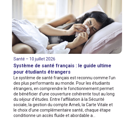
Santé – 10 juillet 2026
Système de santé français : le guide ultime
pour étudiants étrangers
Le système de santé français est reconnu comme l’un
des plus performants au monde. Pour les étudiants
étrangers, en comprendre le fonctionnement permet
de bénéficier d’une couverture cohérente tout au long
du séjour d’études. Entre l’affiliation à la Sécurité
sociale, la gestion du compte Ameli, la Carte Vitale et
le choix d’une complémentaire santé, chaque étape
conditionne un accès fluide et abordable a…