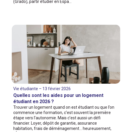
(Grado), partir étudier en Espa…
Vie étudiante – 13 février 2026
Quelles sont les aides pour un logement
étudiant en 2026 ?
Trouver un logement quand on est étudiant ou que l’on
commence une formation, c’est souvent la première
étape vers l’autonomie. Mais c’est aussi un défi
financier. Loyer, dépôt de garantie, assurance
habitation, frais de déménagement… heureusement,