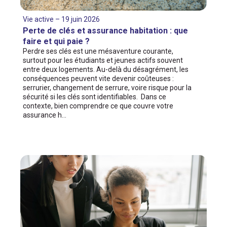
Vie active – 19 juin 2026
Perte de clés et assurance habitation : que
faire et qui paie ?
Perdre ses clés est une mésaventure courante,
surtout pour les étudiants et jeunes actifs souvent
entre deux logements. Au-delà du désagrément, les
conséquences peuvent vite devenir coûteuses :
serrurier, changement de serrure, voire risque pour la
sécurité si les clés sont identifiables. Dans ce
contexte, bien comprendre ce que couvre votre
assurance h…