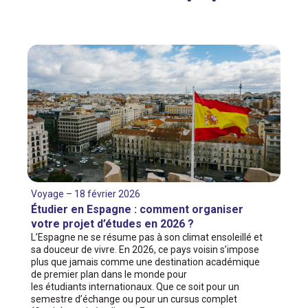
Voyage – 18 février 2026
Étudier en Espagne : comment organiser
votre projet d’études en 2026 ?
L’Espagne ne se résume pas à son climat ensoleillé et
sa douceur de vivre. En 2026, ce pays voisin s’impose
plus que jamais comme une destination académique
de premier plan dans le monde pour
les étudiants internationaux. Que ce soit pour un
semestre d’échange ou pour un cursus complet