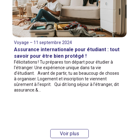
Voyage – 11 septembre 2024
Assurance internationale pour étudiant : tout
savoir pour être bien protégé !
Félicitations ! Tu prépares ton départ pour étudier à
l’étranger. Une expérience unique dans ta vie
d’étudiant. Avant de partir, tu as beaucoup de choses
à organiser. Logement et inscription te viennent
sûrement à l’esprit. Qui dit long séjour à l’étranger, dit
assurance.&…
Voir plus