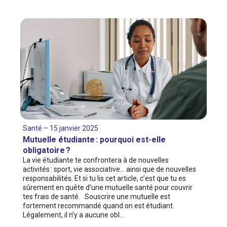
Santé – 15 janvier 2025
Mutuelle étudiante : pourquoi est-elle
obligatoire ?
La vie étudiante te confrontera à de nouvelles
activités : sport, vie associative… ainsi que de nouvelles
responsabilités. Et si tu lis cet article, c’est que tu es
sûrement en quête d’une mutuelle santé pour couvrir
tes frais de santé. Souscrire une mutuelle est
fortement recommandé quand on est étudiant.
Légalement, il n’y a aucune obl…