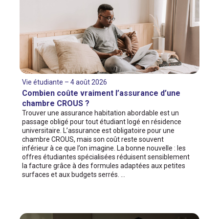
Vie étudiante – 4 août 2026
Combien coûte vraiment l’assurance d’une
chambre CROUS ?
Trouver une assurance habitation abordable est un
passage obligé pour tout étudiant logé en résidence
universitaire. L’assurance est obligatoire pour une
chambre CROUS, mais son coût reste souvent
inférieur à ce que l’on imagine. La bonne nouvelle : les
offres étudiantes spécialisées réduisent sensiblement
la facture grâce à des formules adaptées aux petites
surfaces et aux budgets serrés. …