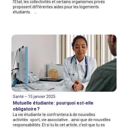
l’État, les collectivités et certains organismes privés
proposent différentes aides pour les logements
étudiants. …
Santé – 15 janvier 2025
Mutuelle étudiante : pourquoi est-elle
obligatoire ?
La vie étudiante te confrontera à de nouvelles
activités : sport, vie associative… ainsi que de nouvelles
responsabilités. Et si tu lis cet article, c’est que tu es