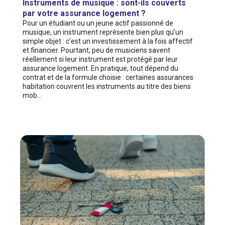
Instruments de musique : sont-ils couverts
par votre assurance logement ?
Pour un étudiant ou un jeune actif passionné de
musique, un instrument représente bien plus qu’un
simple objet : c’est un investissement à la fois affectif
et financier. Pourtant, peu de musiciens savent
réellement si leur instrument est protégé par leur
assurance logement. En pratique, tout dépend du
contrat et de la formule choisie : certaines assurances
habitation couvrent les instruments au titre des biens
mob…