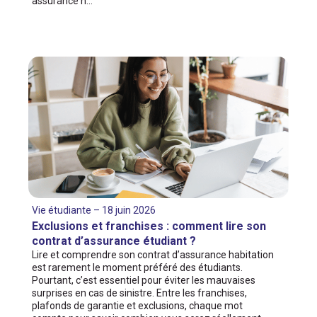
assurance h…
Vie étudiante – 18 juin 2026
Exclusions et franchises : comment lire son
contrat d’assurance étudiant ?
Lire et comprendre son contrat d’assurance habitation
est rarement le moment préféré des étudiants.
Pourtant, c’est essentiel pour éviter les mauvaises
surprises en cas de sinistre. Entre les franchises,
plafonds de garantie et exclusions, chaque mot