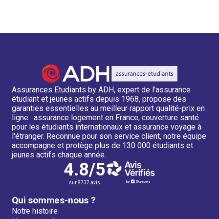
Assurances Etudiants by ADH, expert de l'assurance
étudiant et jeunes actifs depuis 1968, propose des
garanties essentielles au meilleur rapport qualité-prix en
ligne : assurance logement en France, couverture santé
pour les étudiants internationaux et assurance voyage à
l'étranger. Reconnue pour son service client, notre équipe
accompagne et protège plus de 130 000 étudiants et
jeunes actifs chaque année.
4.8/5
sur 8737 avis
Qui sommes-nous ?
Notre histoire