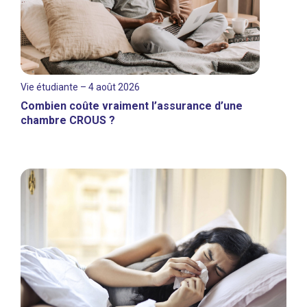
Vie étudiante – 4 août 2026
Combien coûte vraiment l’assurance d’une
chambre CROUS ?