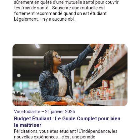
sûrement en quête d’une mutuelle santé pour couvrir
tes frais de santé. Souscrire une mutuelle est
fortement recommandé quand on est étudiant.
Légalement, il n’y a aucune obl…
Vie étudiante – 21 janvier 2026
Budget Étudiant : Le Guide Complet pour bien
le maîtriser
Félicitations, vous êtes étudiant ! L’indépendance, les
nouvelles expériences… c’est une période