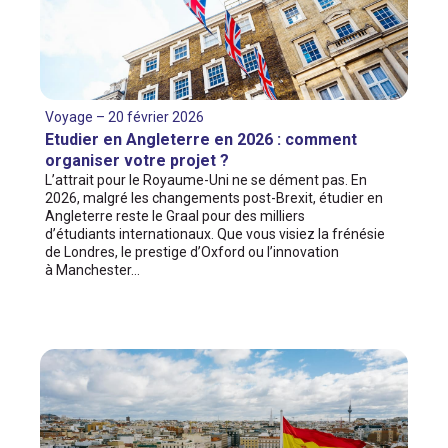
Voyage – 20 février 2026
Etudier en Angleterre en 2026 : comment
organiser votre projet ?
L’attrait pour le Royaume-Uni ne se dément pas. En
2026, malgré les changements post-Brexit, étudier en
Angleterre reste le Graal pour des milliers
d’étudiants internationaux. Que vous visiez la frénésie
de Londres, le prestige d’Oxford ou l’innovation
à Manchester…