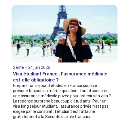
Santé – 24 juin 2026
Visa étudiant France : l’assurance médicale
est-elle obligatoire ?
Préparer un séjour d’études en France soulève
presque toujours la même question : faut-il souscrire
une assurance médicale privée pour obtenir son visa ?
La réponse surprend beaucoup d’étudiants. Pour un
visa long séjour étudiant, l’assurance privée n’est pas
exigée par le consulat : l’étudiant est rattaché
gratuitement à la Sécurité sociale français…