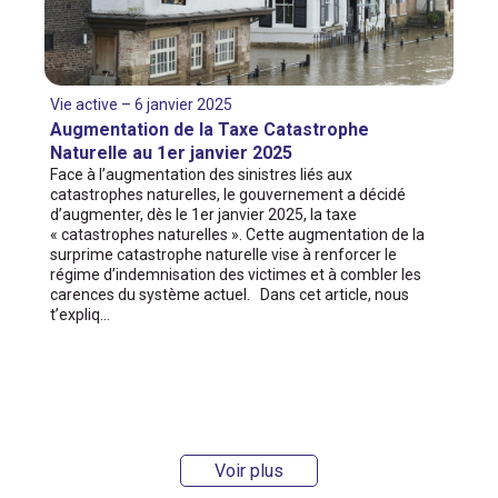
Vie active – 6 janvier 2025
Augmentation de la Taxe Catastrophe
Naturelle au 1er janvier 2025
Face à l’augmentation des sinistres liés aux
catastrophes naturelles, le gouvernement a décidé
d’augmenter, dès le 1er janvier 2025, la taxe
« catastrophes naturelles ». Cette augmentation de la
surprime catastrophe naturelle vise à renforcer le
régime d’indemnisation des victimes et à combler les
carences du système actuel. Dans cet article, nous
t’expliq…
Voir plus