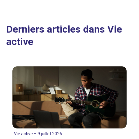
Derniers articles dans Vie
active
Vie active – 9 juillet 2026