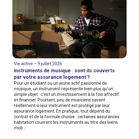
Vie active – 9 juillet 2026
Instruments de musique : sont-ils couverts
par votre assurance logement ?
Pour un étudiant ou un jeune actif passionné de
musique, un instrument représente bien plus qu’un
simple objet : c’est un investissement à la fois affectif
et financier. Pourtant, peu de musiciens savent
réellement si leur instrument est protégé par leur
assurance logement. En pratique, tout dépend du
contrat et de la formule choisie : certaines assurances
habitation couvrent les instruments au titre des biens
mob…