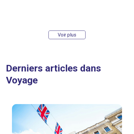
Voir plus
Derniers articles dans
Voyage