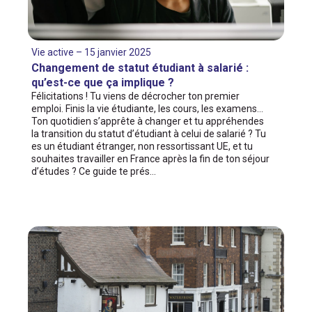
Vie active – 15 janvier 2025
Changement de statut étudiant à salarié :
qu’est-ce que ça implique ?
Félicitations ! Tu viens de décrocher ton premier
emploi. Finis la vie étudiante, les cours, les examens…
Ton quotidien s’apprête à changer et tu appréhendes
la transition du statut d’étudiant à celui de salarié ? Tu
es un étudiant étranger, non ressortissant UE, et tu
souhaites travailler en France après la fin de ton séjour
d’études ? Ce guide te prés…