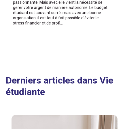
passionnante. Mais avec elle vient la nécessité de
gérer votre argent de manière autonome. Le budget
étudiant est souvent serré, mais avec une bonne
organisation, il est tout à fait possible d’éviter le
stress financier et de profi…
Derniers articles dans Vie
étudiante