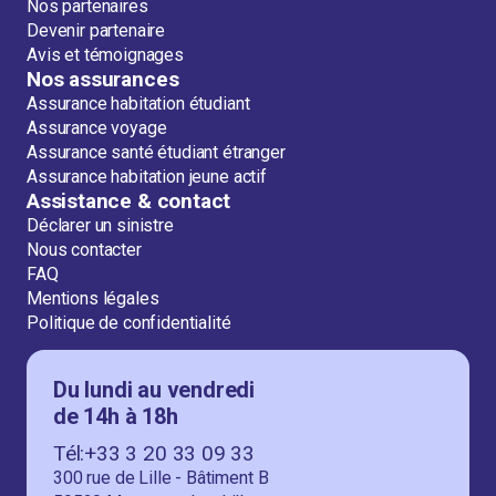
Nos partenaires
Devenir partenaire
Avis et témoignages
Nos assurances
Assurance habitation étudiant
Assurance voyage
Assurance santé étudiant étranger
Assurance habitation jeune actif
Assistance & contact
Déclarer un sinistre
Nous contacter
FAQ
Mentions légales
Politique de confidentialité
Du lundi au vendredi
de 14h à 18h
Tél:+33 3 20 33 09 33
300 rue de Lille - Bâtiment B