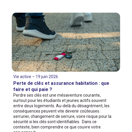
Vie active – 19 juin 2026
Perte de clés et assurance habitation : que
faire et qui paie ?
Perdre ses clés est une mésaventure courante,
surtout pour les étudiants et jeunes actifs souvent
entre deux logements. Au-delà du désagrément, les
conséquences peuvent vite devenir coûteuses :
serrurier, changement de serrure, voire risque pour la
sécurité si les clés sont identifiables. Dans ce
contexte, bien comprendre ce que couvre votre