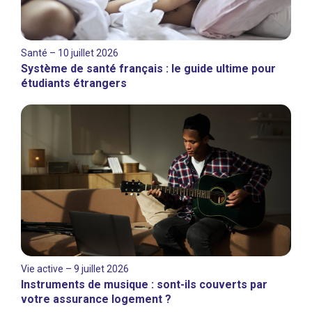
Santé – 10 juillet 2026
Système de santé français : le guide ultime pour
étudiants étrangers
Vie active – 9 juillet 2026
Instruments de musique : sont-ils couverts par
votre assurance logement ?