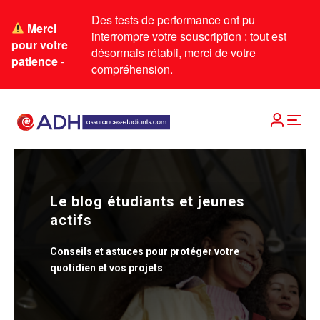
Des tests de performance ont pu
Merci
interrompre votre souscription : tout est
pour votre
désormais rétabli, merci de votre
patience
-
compréhension.
Le blog étudiants et jeunes
actifs
Conseils et astuces pour protéger votre
quotidien et vos projets